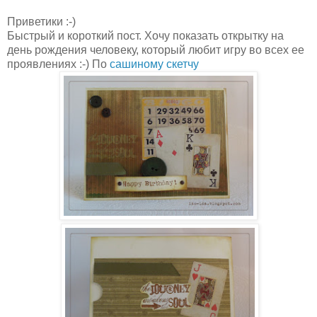
Приветики :-)
Быстрый и короткий пост. Хочу показать открытку на
день рождения человеку, который любит игру во всех ее
проявлениях :-) По
сашиному скетчу