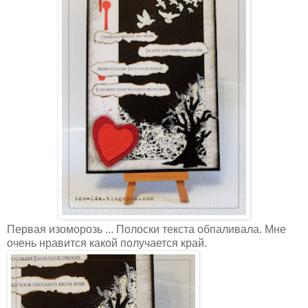
Первая изоморозь ... Полоски текста обпаливала. Мне
очень нравится какой получается край.